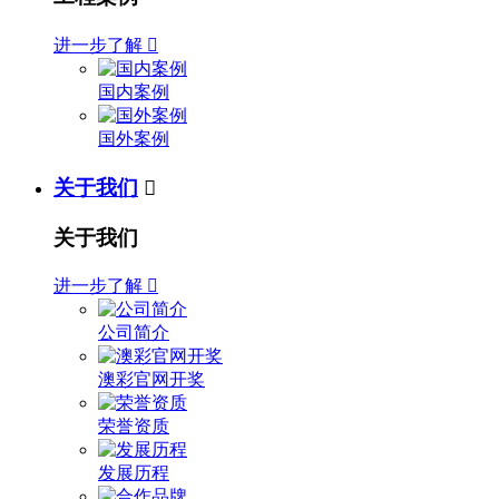
进一步了解

国内案例
国外案例
关于我们

关于我们
进一步了解

公司简介
澳彩官网开奖
荣誉资质
发展历程