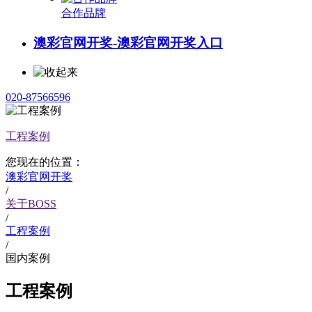
合作品牌
澳彩官网开奖-澳彩官网开奖入口
020-87566596
工程案例
您现在的位置：
澳彩官网开奖
/
关于BOSS
/
工程案例
/
国内案例
工程案例