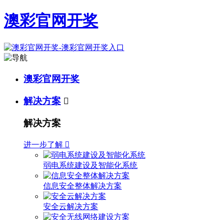
澳彩官网开奖
澳彩官网开奖
解决方案

解决方案
进一步了解

弱电系统建设及智能化系统
信息安全整体解决方案
安全云解决方案