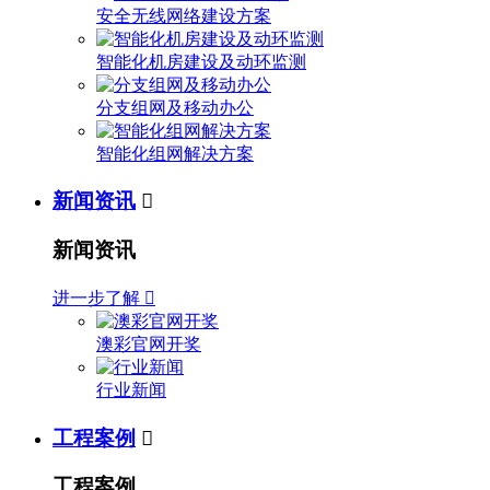
安全无线网络建设方案
智能化机房建设及动环监测
分支组网及移动办公
智能化组网解决方案
新闻资讯

新闻资讯
进一步了解

澳彩官网开奖
行业新闻
工程案例

工程案例