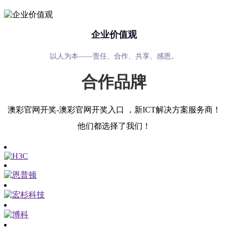
企业价值观
以人为本——责任、合作、共享、感恩。
合作品牌
澳彩官网开奖-澳彩官网开奖入口 ，新ICT解决方案服务商！
他们都选择了我们！