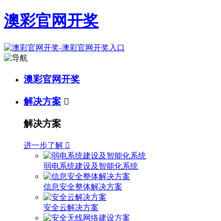
澳彩官网开奖
澳彩官网开奖
解决方案

解决方案
进一步了解

弱电系统建设及智能化系统
信息安全整体解决方案
安全云解决方案