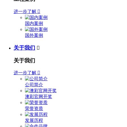
进一步了解

国内案例
国外案例
关于我们

关于我们
进一步了解

公司简介
澳彩官网开奖
荣誉资质
发展历程