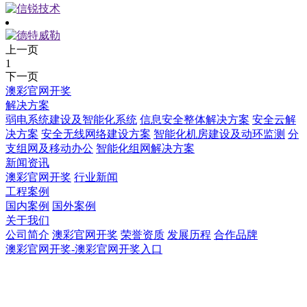
上一页
1
下一页
澳彩官网开奖
解决方案
弱电系统建设及智能化系统
信息安全整体解决方案
安全云解
决方案
安全无线网络建设方案
智能化机房建设及动环监测
分
支组网及移动办公
智能化组网解决方案
新闻资讯
澳彩官网开奖
行业新闻
工程案例
国内案例
国外案例
关于我们
公司简介
澳彩官网开奖
荣誉资质
发展历程
合作品牌
澳彩官网开奖-澳彩官网开奖入口
澳彩官网开奖-澳彩官网开奖入口