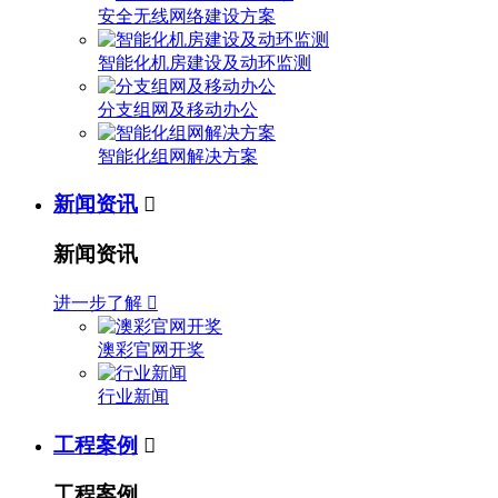
安全无线网络建设方案
智能化机房建设及动环监测
分支组网及移动办公
智能化组网解决方案
新闻资讯

新闻资讯
进一步了解

澳彩官网开奖
行业新闻
工程案例

工程案例