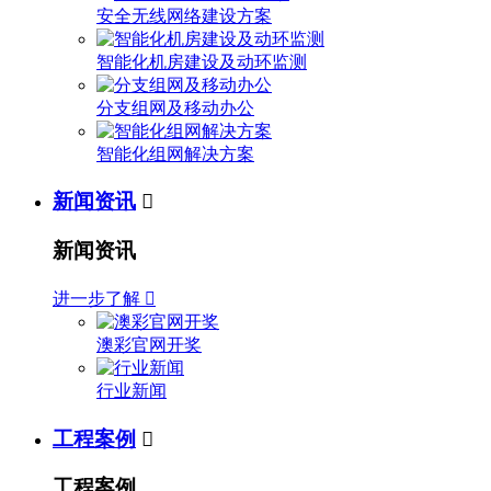
安全无线网络建设方案
智能化机房建设及动环监测
分支组网及移动办公
智能化组网解决方案
新闻资讯

新闻资讯
进一步了解

澳彩官网开奖
行业新闻
工程案例

工程案例