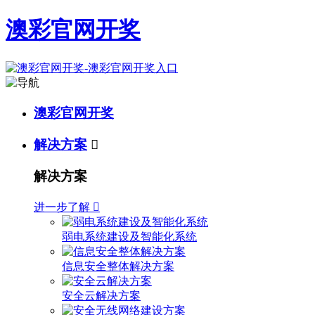
澳彩官网开奖
澳彩官网开奖
解决方案

解决方案
进一步了解

弱电系统建设及智能化系统
信息安全整体解决方案
安全云解决方案