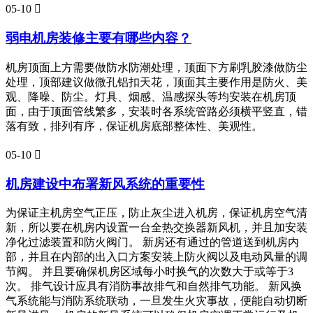
05-10

弱电机房装修主要有哪些内容？
机房顶面上方需要做防水防潮处理，顶面下方刷乳胶漆做防尘
处理，顶部建议做微孔铝扣天花，顶面其主要作用是防火、美
观、降噪、防尘。灯具、烟感、温感探头等均安装在机房顶
面，由于顶面管线繁多，安装时各系统管路必须横平竖直，错
落有致，排列有序，保证机房底部整体性、美观性。
05-10

机房建设中布署新风系统的重要性
为保证主机房空气正压，防止灰尘进入机房，保证机房空气清
新，所以要在机房内设置一台全热交换器新风机，并且加安装
净化过滤装置和防火阀门。 新房还有通过的管道送到机房内
部，并且在内部的出入口方案安装上防火阀以及电动风量的调
节阀。 并且要确保机房区域每小时换气的次数大于或等于3
次。 排气设计应具有消防事故排气和自然排气功能。 新风换
气系统能与消防系统联动，一旦发生火灾事故，便能自动切断