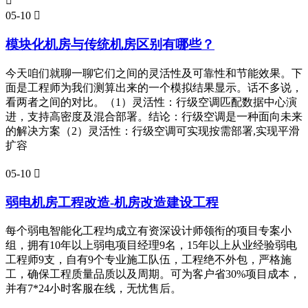

05-10

模块化机房与传统机房区别有哪些？
今天咱们就聊一聊它们之间的灵活性及可靠性和节能效果。下
面是工程师为我们测算出来的一个模拟结果显示。话不多说，
看两者之间的对比。（1）灵活性：行级空调匹配数据中心演
进，支持高密度及混合部署。结论：行级空调是一种面向未来
的解决方案（2）灵活性：行级空调可实现按需部署,实现平滑
扩容
05-10

弱电机房工程改造-机房改造建设工程
每个弱电智能化工程均成立有资深设计师领衔的项目专案小
组，拥有10年以上弱电项目经理9名，15年以上从业经验弱电
工程师9支，自有9个专业施工队伍，工程绝不外包，严格施
工，确保工程质量品质以及周期。可为客户省30%项目成本，
并有7*24小时客服在线，无忧售后。