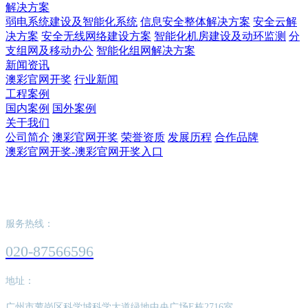
解决方案
弱电系统建设及智能化系统
信息安全整体解决方案
安全云解
决方案
安全无线网络建设方案
智能化机房建设及动环监测
分
支组网及移动办公
智能化组网解决方案
新闻资讯
澳彩官网开奖
行业新闻
工程案例
国内案例
国外案例
关于我们
公司简介
澳彩官网开奖
荣誉资质
发展历程
合作品牌
澳彩官网开奖-澳彩官网开奖入口
澳彩官网开奖-澳彩官网开奖入口
服务热线：
020-87566596
地址：
广州市萝岗区科学城科学大道绿地中央广场E栋2716室