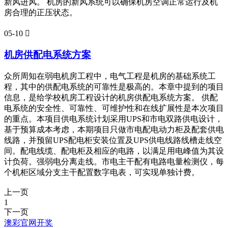
新风进风。 机房的新风系统可以确保机房空调正常运行及机
房合理的正压状态。
05-10

机房供配电系统方案
众所周知在弱电机房工程中，电气工程是机房的基础系统工
程，其中的供配电系统的可靠性是极高的。本章中提到的项目
信息，是给学校机房工程设计的机房供配电系统方案。 供配
电系统的安全性、可靠性、可维护性和在线扩展性是本次项目
的重点。本项目供电系统计划采用UPS和市电双路供电设计，
基于预算成本考虑，本期项目只做市电配电动力柜及配套供电
线路，并预留UPS配电柜安装位置及UPS供电线路线槽走线空
间。配电线缆、配电柜及相应的电路，以满足用电峰值为其设
计负荷。强弱电分离走线。市电主干配有电路电量检测仪，每
个机柜区域分支主干配置数字电表，可实现单独计费。
上一页
1
下一页
澳彩官网开奖